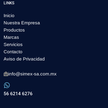
LINKS
Inicio
Nuestra Empresa
Productos
Marcas
Servicios
Contacto
Aviso de Privacidad
info@simex-sa.com.mx
56 6214 6276