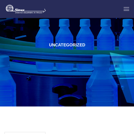
UNCATEGORIZED