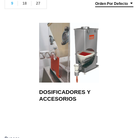
9
18
27
Orden Por Defecto
DOSIFICADORES Y
ACCESORIOS