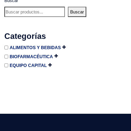
Buscar
Buscar
Categorías
ALIMENTOS Y BEBIDAS
BIOFARMACÉUTICA
EQUIPO CAPITAL