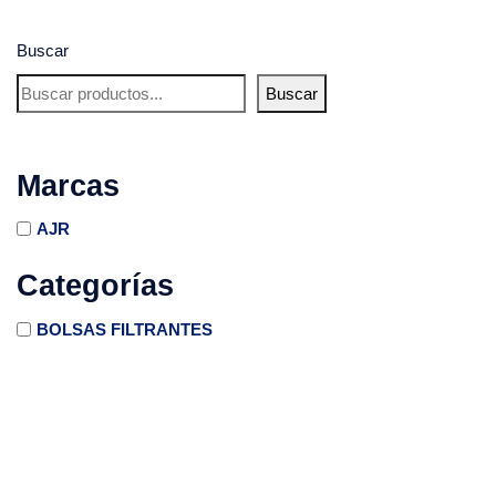
Buscar
Buscar
Marcas
AJR
Categorías
BOLSAS FILTRANTES