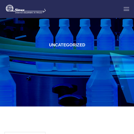
UNCATEGORIZED