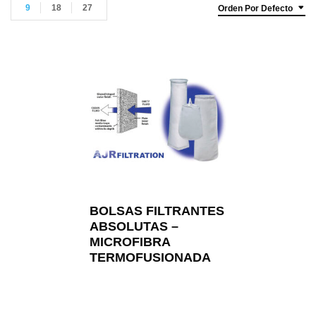
9
18
27
Orden Por Defecto
BOLSAS FILTRANTES
ABSOLUTAS –
MICROFIBRA
TERMOFUSIONADA