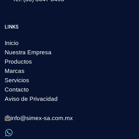
LINKS
Inicio
Nuestra Empresa
Productos
Marcas
Servicios
Contacto
Aviso de Privacidad
info@simex-sa.com.mx