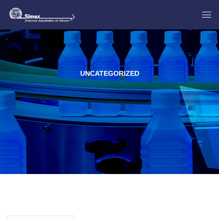
UNCATEGORIZED