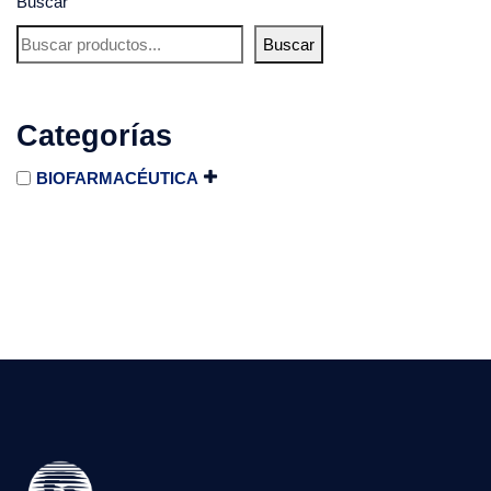
Buscar
Buscar
Categorías
BIOFARMACÉUTICA