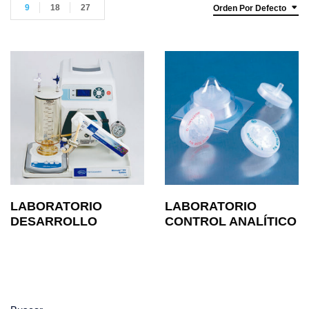
9
18
27
Orden Por Defecto
LABORATORIO
LABORATORIO
DESARROLLO
CONTROL ANALÍTICO