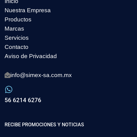
Inicio
Nuestra Empresa
Productos
Marcas
Servicios
Contacto
Aviso de Privacidad
info@simex-sa.com.mx
56 6214 6276
RECIBE PROMOCIONES Y NOTICIAS