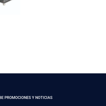
BE PROMOCIONES Y NOTICIAS