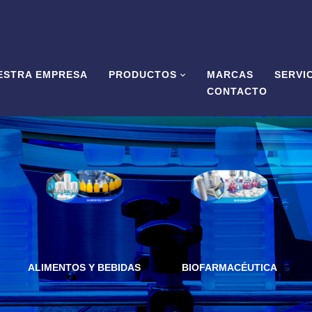
ESTRA EMPRESA
PRODUCTOS
MARCAS
SERVI
CONTACTO
ALIMENTOS Y BEBIDAS
BIOFARMACÉUTICA