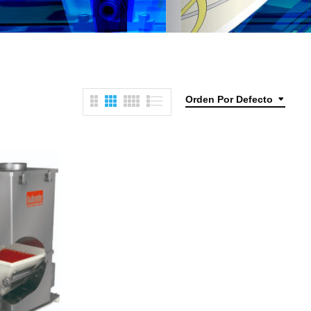
Orden Por Defecto