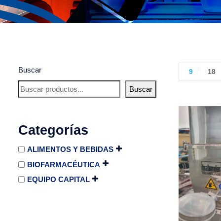
Buscar
9
18
Buscar
Categorías
ALIMENTOS Y BEBIDAS
BIOFARMACÉUTICA
EQUIPO CAPITAL