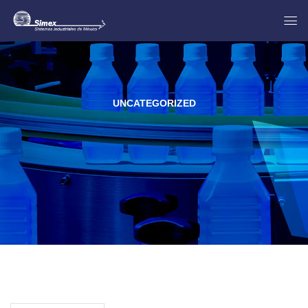
UNCATEGORIZED