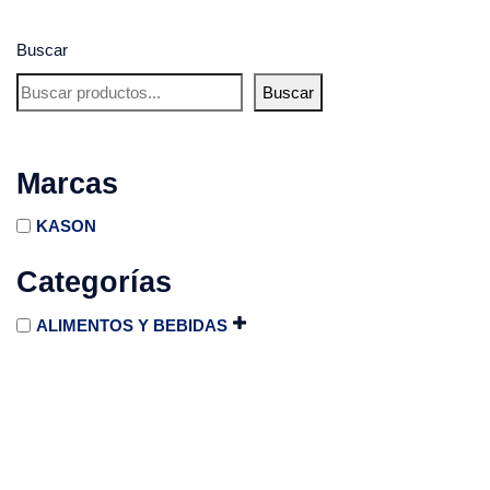
Buscar
Buscar
Marcas
KASON
Categorías
ALIMENTOS Y BEBIDAS