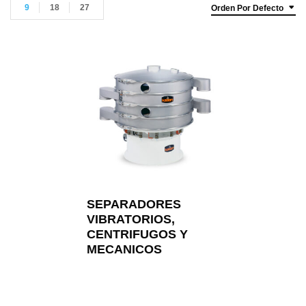
9
18
27
Orden Por Defecto
SEPARADORES
VIBRATORIOS,
CENTRIFUGOS Y
MECANICOS