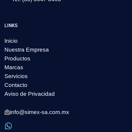
LINKS
Inicio
Nuestra Empresa
Productos
Marcas
Servicios
Contacto
Aviso de Privacidad
info@simex-sa.com.mx