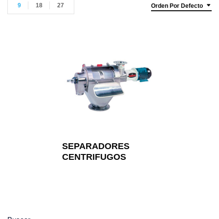
9
18
27
Orden Por Defecto
SEPARADORES
CENTRIFUGOS