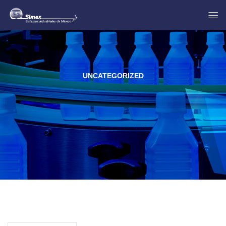
UNCATEGORIZED