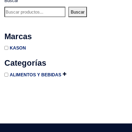
Buscar
Buscar
Marcas
KASON
Categorías
ALIMENTOS Y BEBIDAS