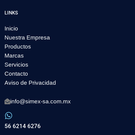
LINKS
Inicio
Nuestra Empresa
Productos
Marcas
Servicios
Contacto
Aviso de Privacidad
info@simex-sa.com.mx
56 6214 6276