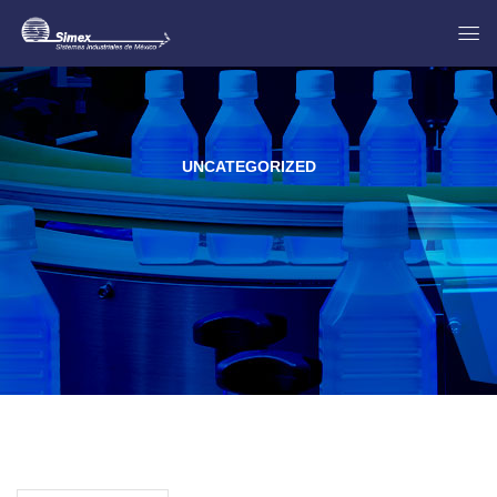
UNCATEGORIZED