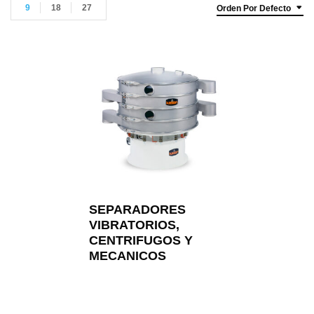
9
18
27
Orden Por Defecto
SEPARADORES
VIBRATORIOS,
CENTRIFUGOS Y
MECANICOS