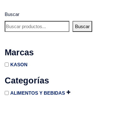
Buscar
Buscar
Marcas
KASON
Categorías
ALIMENTOS Y BEBIDAS