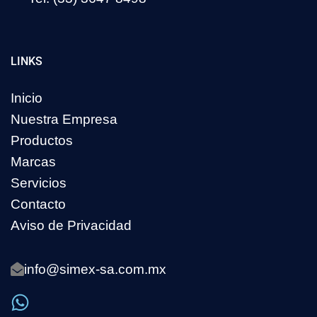
LINKS
Inicio
Nuestra Empresa
Productos
Marcas
Servicios
Contacto
Aviso de Privacidad
info@simex-sa.com.mx