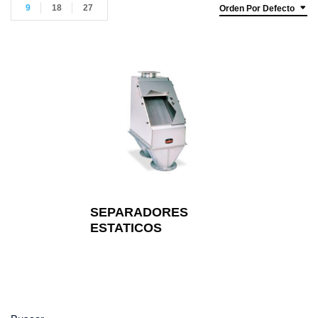
9
18
27
Orden Por Defecto
SEPARADORES
ESTATICOS