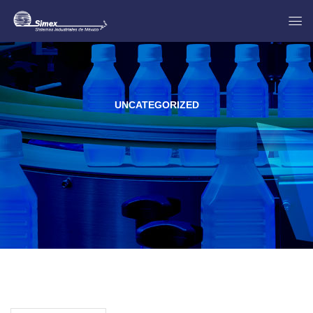
UNCATEGORIZED