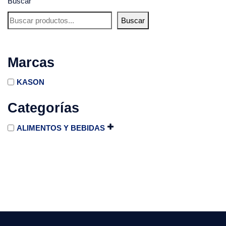
Buscar
Buscar
Marcas
KASON
Categorías
ALIMENTOS Y BEBIDAS