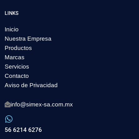
LINKS
Inicio
Nuestra Empresa
Productos
Marcas
Servicios
Contacto
Aviso de Privacidad
info@simex-sa.com.mx
56 6214 6276