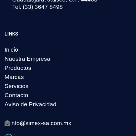
Tel. (33) 3647 8498
LINKS
Inicio
Nuestra Empresa
Productos
Marcas
Servicios
Contacto
Aviso de Privacidad
info@simex-sa.com.mx