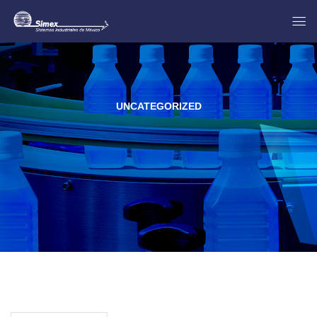
UNCATEGORIZED