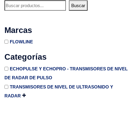
Buscar
Marcas
FLOWLINE
Categorías
ECHOPULSE Y ECHOPRO - TRANSMISORES DE NIVEL
DE RADAR DE PULSO
TRANSMISORES DE NIVEL DE ULTRASONIDO Y
RADAR