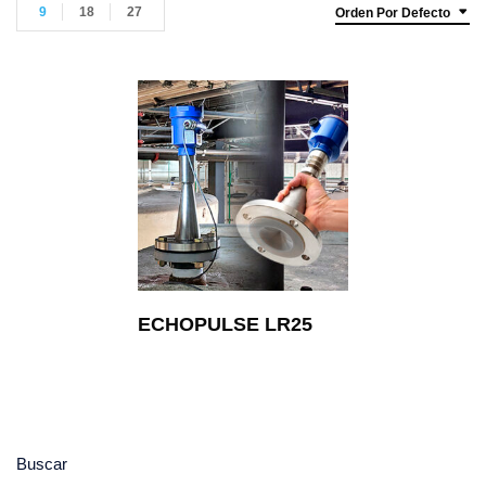
9
18
27
Orden Por Defecto
ECHOPULSE LR25
Buscar