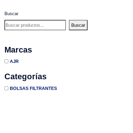
Buscar
Buscar
Marcas
AJR
Categorías
BOLSAS FILTRANTES