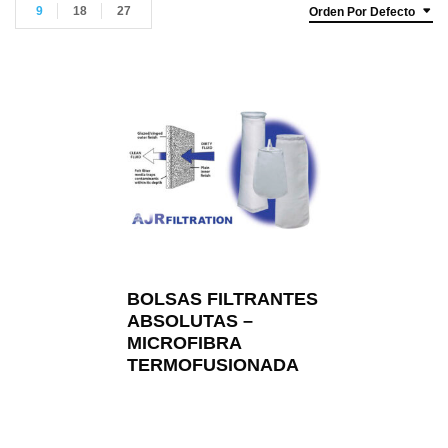
9
18
27
Orden Por Defecto
BOLSAS FILTRANTES
ABSOLUTAS –
MICROFIBRA
TERMOFUSIONADA