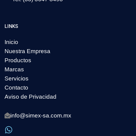
LINKS
Inicio
Nuestra Empresa
Productos
Marcas
Servicios
Contacto
Aviso de Privacidad
info@simex-sa.com.mx