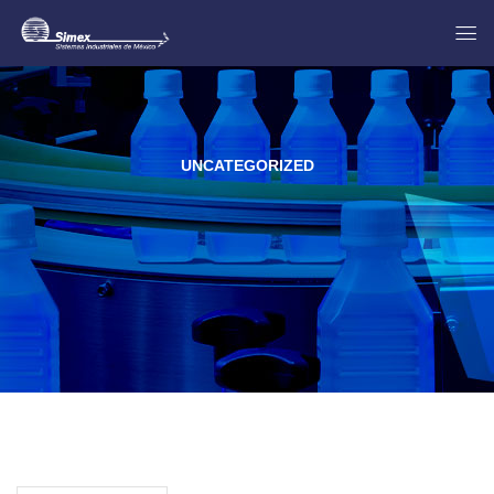
UNCATEGORIZED