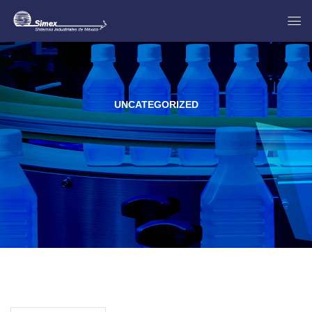
UNCATEGORIZED