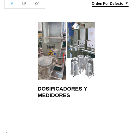
9
18
27
Orden Por Defecto
DOSIFICADORES Y
MEDIDORES