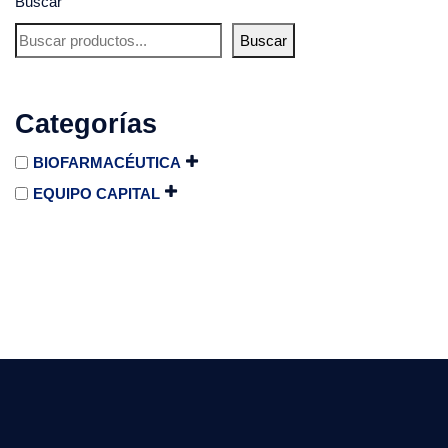
Buscar
Buscar
Categorías
BIOFARMACÉUTICA
EQUIPO CAPITAL