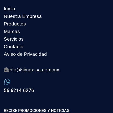
Inicio
Nuestra Empresa
Productos
Marcas
Servicios
Contacto
Aviso de Privacidad
info@simex-sa.com.mx
56 6214 6276
RECIBE PROMOCIONES Y NOTICIAS