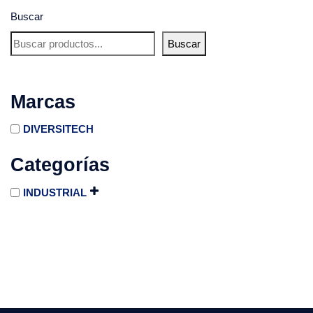
Buscar
Buscar
Marcas
DIVERSITECH
Categorías
INDUSTRIAL