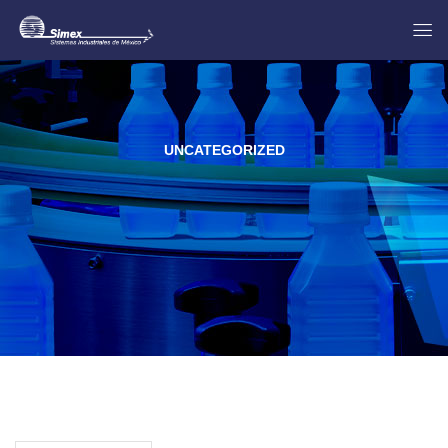
UNCATEGORIZED