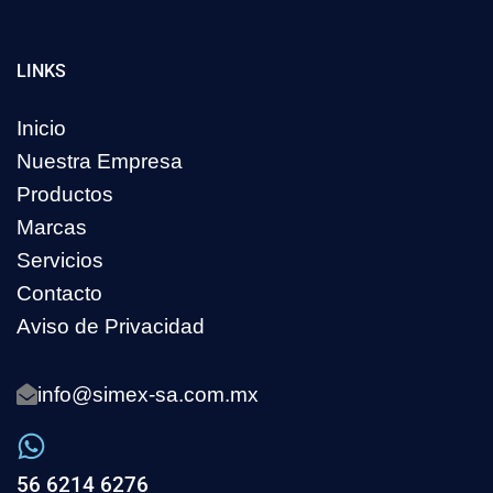
LINKS
Inicio
Nuestra Empresa
Productos
Marcas
Servicios
Contacto
Aviso de Privacidad
info@simex-sa.com.mx
56 6214 6276