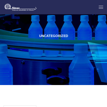
UNCATEGORIZED