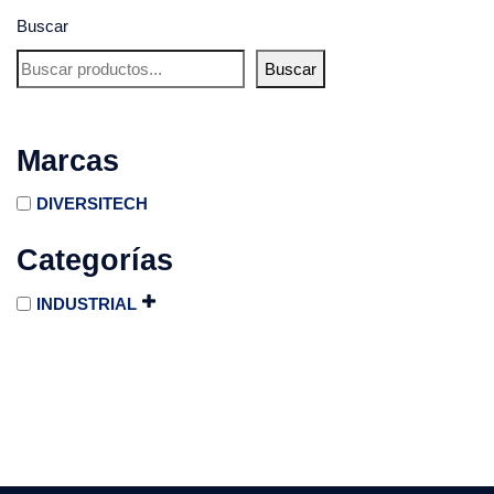
Buscar
Buscar
Marcas
DIVERSITECH
Categorías
INDUSTRIAL