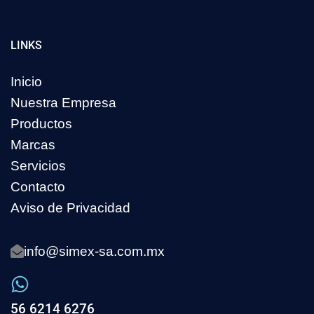
LINKS
Inicio
Nuestra Empresa
Productos
Marcas
Servicios
Contacto
Aviso de Privacidad
info@simex-sa.com.mx
56 6214 6276