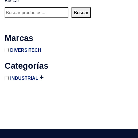
Buscar
Buscar
Marcas
DIVERSITECH
Categorías
INDUSTRIAL