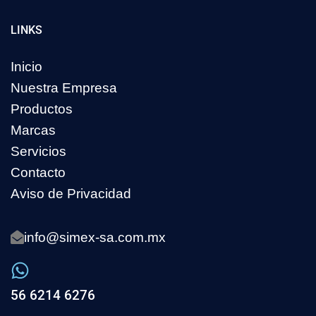
LINKS
Inicio
Nuestra Empresa
Productos
Marcas
Servicios
Contacto
Aviso de Privacidad
info@simex-sa.com.mx
56 6214 6276