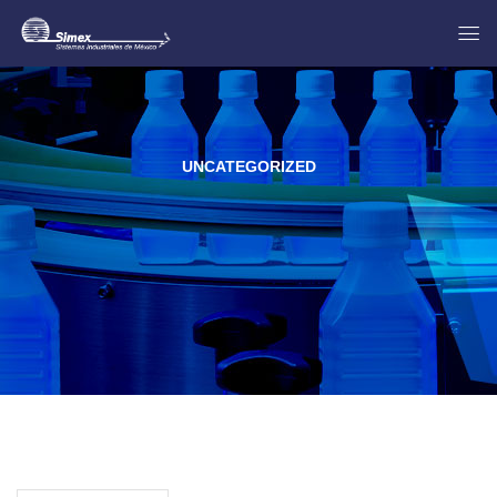
UNCATEGORIZED