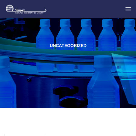
UNCATEGORIZED