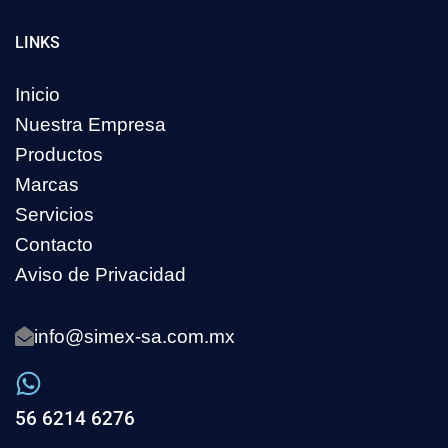
LINKS
Inicio
Nuestra Empresa
Productos
Marcas
Servicios
Contacto
Aviso de Privacidad
info@simex-sa.com.mx
56 6214 6276