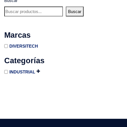
Buscar
Buscar
Marcas
DIVERSITECH
Categorías
INDUSTRIAL