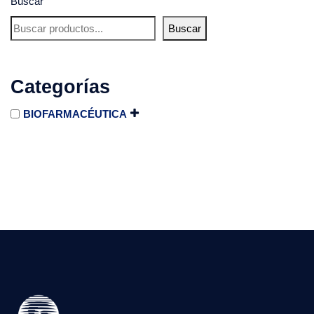
Buscar
Buscar
Categorías
BIOFARMACÉUTICA