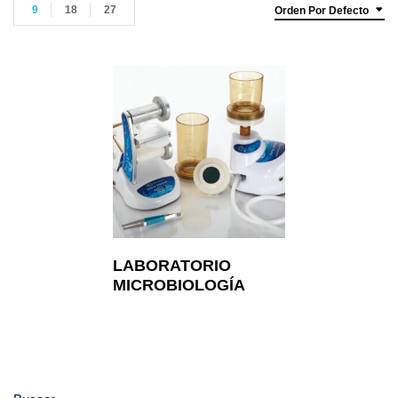
9
18
27
Orden Por Defecto
LABORATORIO
MICROBIOLOGÍA