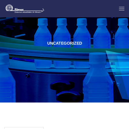
UNCATEGORIZED