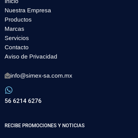
Inicio
Nuestra Empresa
Productos
Marcas
Servicios
Contacto
Aviso de Privacidad
info@simex-sa.com.mx
56 6214 6276
RECIBE PROMOCIONES Y NOTICIAS