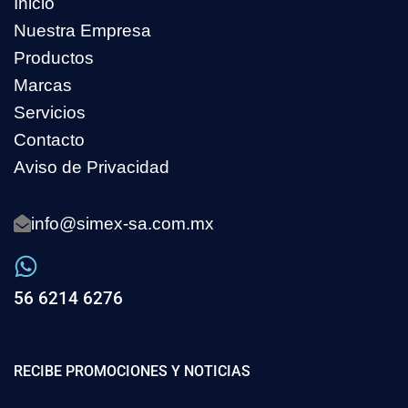
Inicio
Nuestra Empresa
Productos
Marcas
Servicios
Contacto
Aviso de Privacidad
info@simex-sa.com.mx
56 6214 6276
RECIBE PROMOCIONES Y NOTICIAS