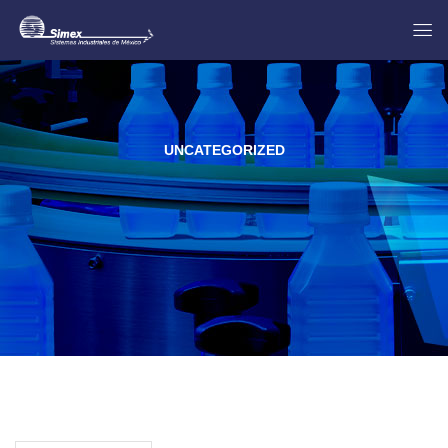
UNCATEGORIZED