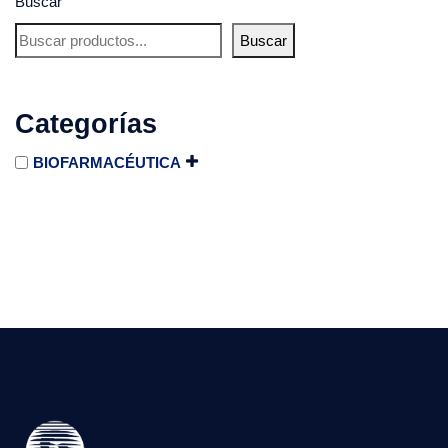
Buscar
Buscar
Categorías
BIOFARMACÉUTICA