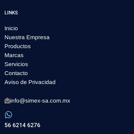
LINKS
Inicio
Nuestra Empresa
Productos
Marcas
Servicios
Contacto
Aviso de Privacidad
info@simex-sa.com.mx
56 6214 6276