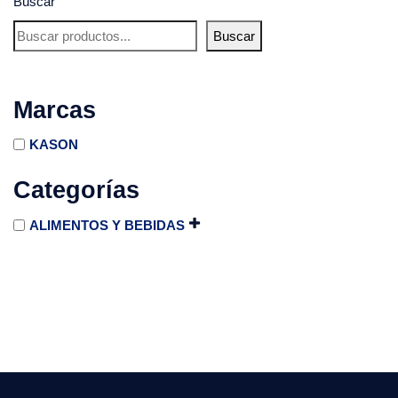
Buscar
Buscar
Marcas
KASON
Categorías
ALIMENTOS Y BEBIDAS