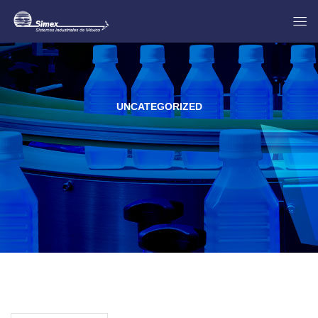
UNCATEGORIZED