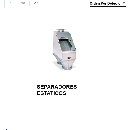
9
18
27
Orden Por Defecto
SEPARADORES
ESTATICOS