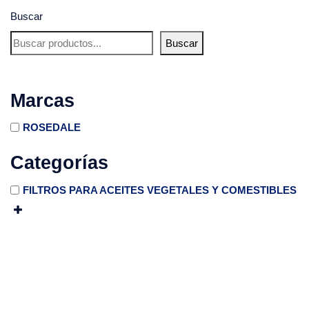
Buscar
Buscar
Marcas
ROSEDALE
Categorías
FILTROS PARA ACEITES VEGETALES Y COMESTIBLES