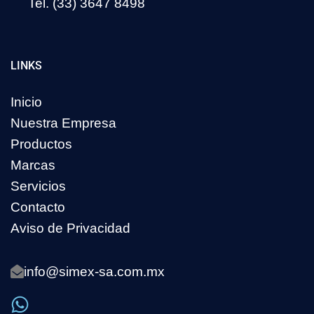
Tel. (33) 3647 8498
LINKS
Inicio
Nuestra Empresa
Productos
Marcas
Servicios
Contacto
Aviso de Privacidad
info@simex-sa.com.mx