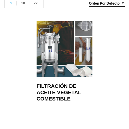
9
18
27
Orden Por Defecto
FILTRACIÓN DE
ACEITE VEGETAL
COMESTIBLE