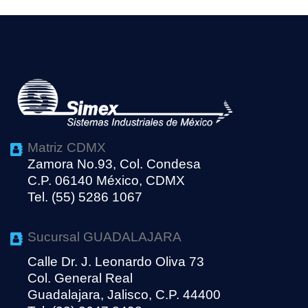
Matriz CDMX
Zamora No.93, Col. Condesa
C.P. 06140 México, CDMX
Tel. (55) 5286 1067
Sucursal GUADALAJARA
Calle Dr. J. Leonardo Oliva 73
Col. General Real
Guadalajara, Jalisco, C.P. 44400