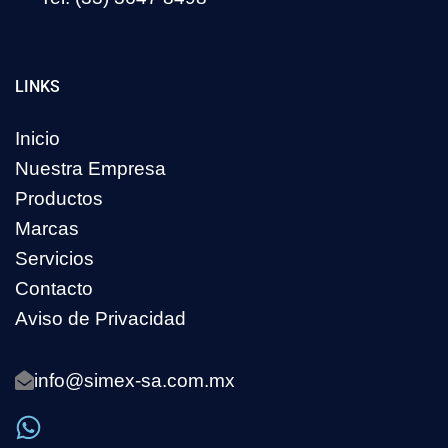
LINKS
Inicio
Nuestra Empresa
Productos
Marcas
Servicios
Contacto
Aviso de Privacidad
info@simex-sa.com.mx