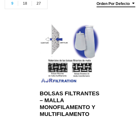
9
18
27
Orden Por Defecto
BOLSAS FILTRANTES
– MALLA
MONOFILAMENTO Y
MULTIFILAMENTO