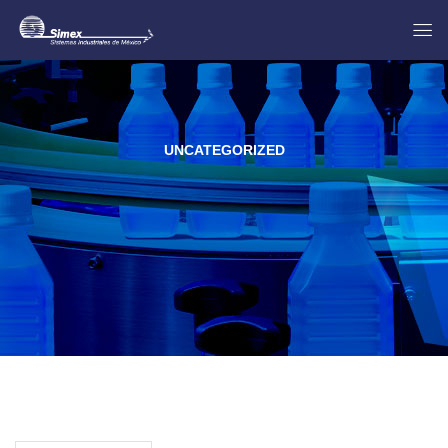
UNCATEGORIZED