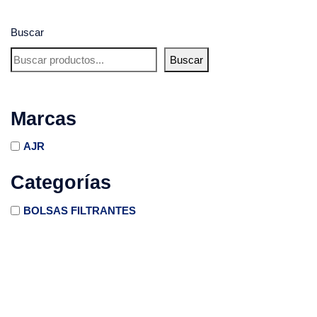
Buscar
Buscar
Marcas
AJR
Categorías
BOLSAS FILTRANTES