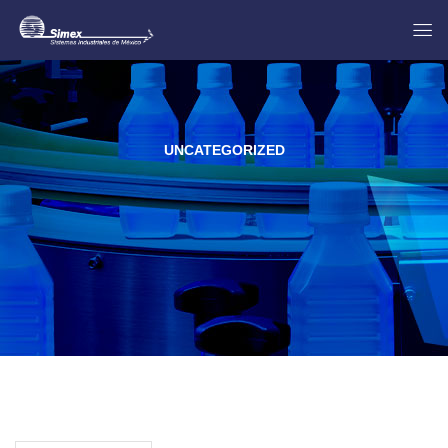
UNCATEGORIZED