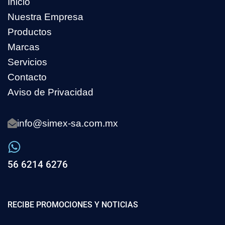
Inicio
Nuestra Empresa
Productos
Marcas
Servicios
Contacto
Aviso de Privacidad
info@simex-sa.com.mx
56 6214 6276
RECIBE PROMOCIONES Y NOTICIAS