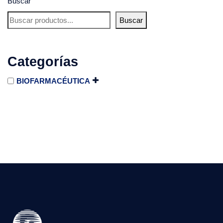
Buscar
Buscar
Categorías
BIOFARMACÉUTICA