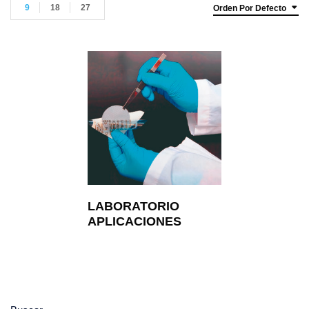
9
18
27
Orden Por Defecto
LABORATORIO
APLICACIONES