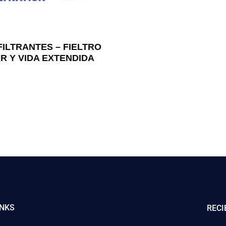
ILTRANTES – FIELTRO
R Y VIDA EXTENDIDA
INKS
RECI