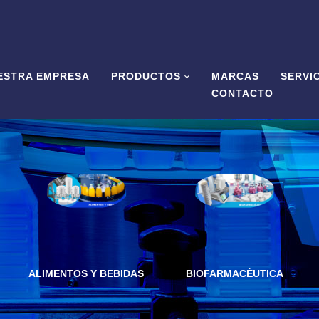
ESTRA EMPRESA
PRODUCTOS
MARCAS
SERVI
CONTACTO
ALIMENTOS Y BEBIDAS
BIOFARMACÉUTICA