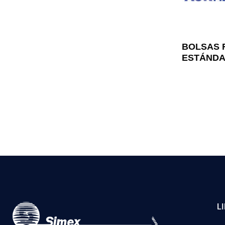
BOLSAS F
ESTÁNDA
L