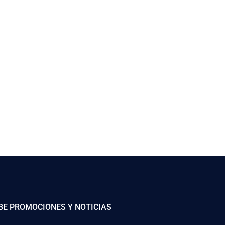
BE PROMOCIONES Y NOTICIAS