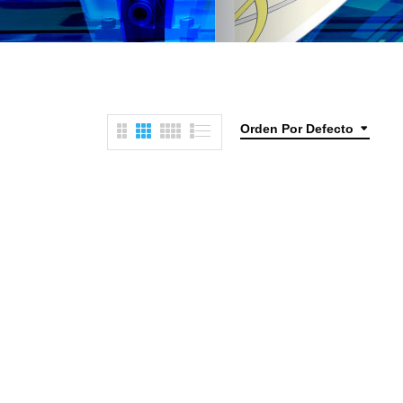
Orden Por Defecto