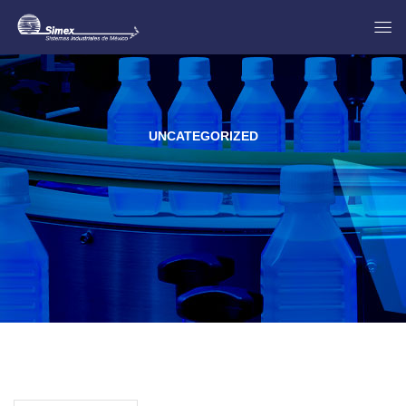
UNCATEGORIZED