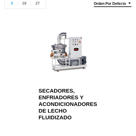
9
18
27
Orden Por Defecto
SECADORES,
ENFRIADORES Y
ACONDICIONADORES
DE LECHO
FLUIDIZADO