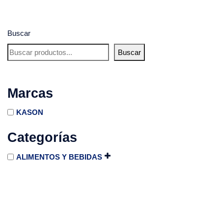
Buscar
Buscar
Marcas
KASON
Categorías
ALIMENTOS Y BEBIDAS