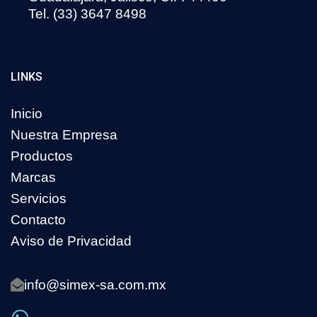
Tel. (33) 3647 8498
LINKS
Inicio
Nuestra Empresa
Productos
Marcas
Servicios
Contacto
Aviso de Privacidad
info@simex-sa.com.mx