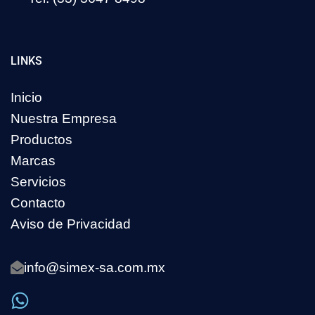
LINKS
Inicio
Nuestra Empresa
Productos
Marcas
Servicios
Contacto
Aviso de Privacidad
info@simex-sa.com.mx