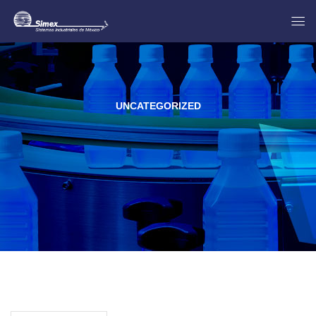
UNCATEGORIZED