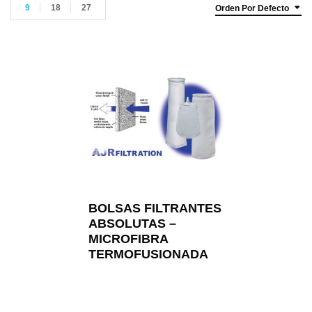
9
18
27
Orden Por Defecto
BOLSAS FILTRANTES
ABSOLUTAS –
MICROFIBRA
TERMOFUSIONADA