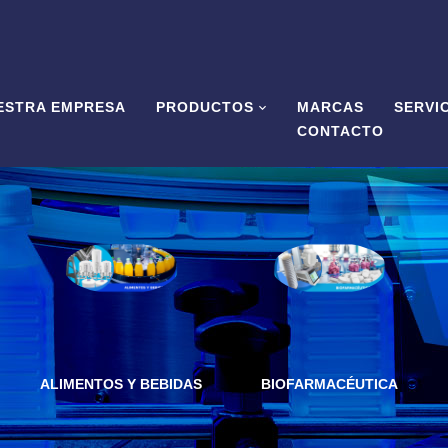
ESTRA EMPRESA
PRODUCTOS
MARCAS
SERVI
CONTACTO
ALIMENTOS Y BEBIDAS
BIOFARMACÉUTICA