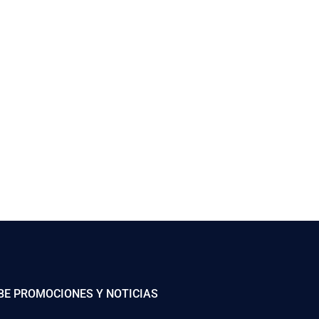
BE PROMOCIONES Y NOTICIAS