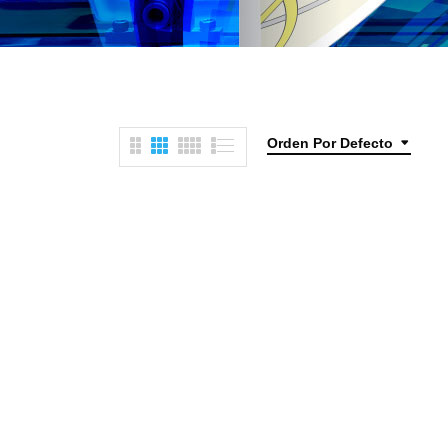
Orden Por Defecto