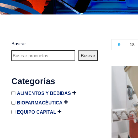
Buscar
9
18
Buscar
Categorías
ALIMENTOS Y BEBIDAS
BIOFARMACÉUTICA
EQUIPO CAPITAL