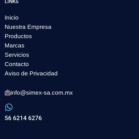
LINKS
Inicio
Nuestra Empresa
Productos
Marcas
Servicios
Contacto
Aviso de Privacidad
info@simex-sa.com.mx
56 6214 6276