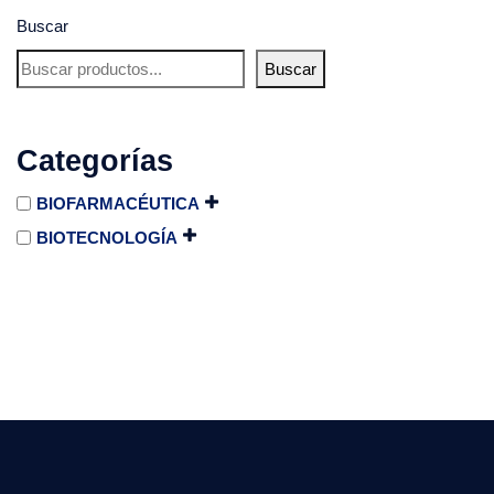
Buscar
Buscar
Categorías
BIOFARMACÉUTICA
BIOTECNOLOGÍA