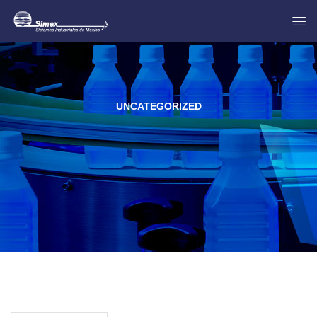
UNCATEGORIZED