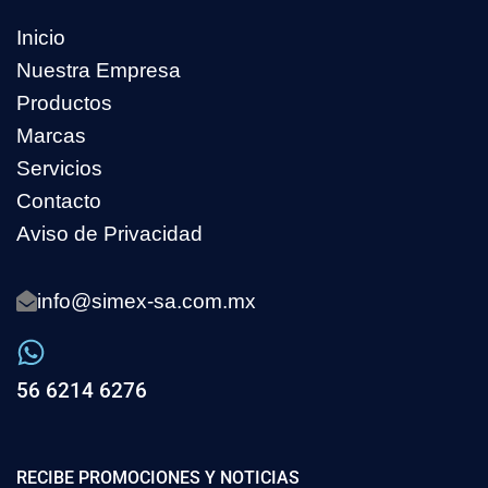
Inicio
Nuestra Empresa
Productos
Marcas
Servicios
Contacto
Aviso de Privacidad
info@simex-sa.com.mx
56 6214 6276
RECIBE PROMOCIONES Y NOTICIAS