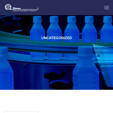
UNCATEGORIZED