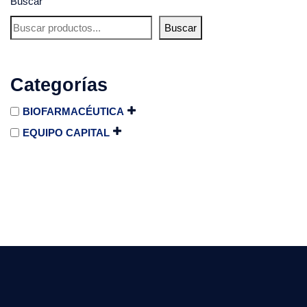
Buscar
Buscar
Categorías
BIOFARMACÉUTICA
EQUIPO CAPITAL