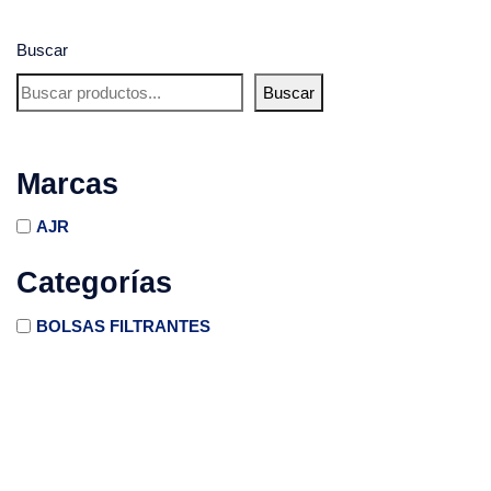
Buscar
Buscar
Marcas
AJR
Categorías
BOLSAS FILTRANTES