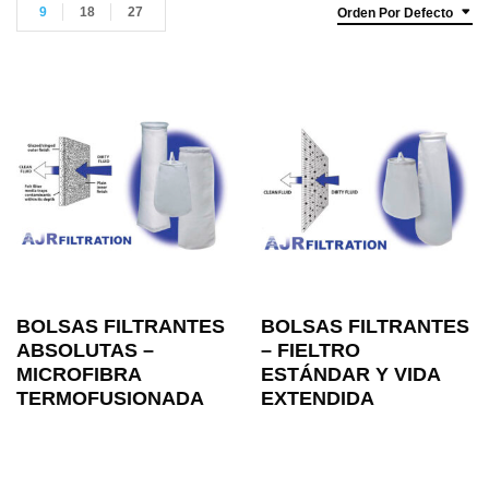
9
18
27
Orden Por Defecto
BOLSAS FILTRANTES
BOLSAS FILTRANTES
ABSOLUTAS –
– FIELTRO
MICROFIBRA
ESTÁNDAR Y VIDA
TERMOFUSIONADA
EXTENDIDA