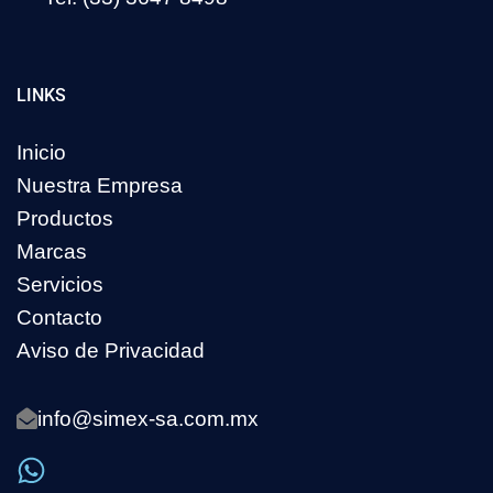
LINKS
Inicio
Nuestra Empresa
Productos
Marcas
Servicios
Contacto
Aviso de Privacidad
info@simex-sa.com.mx