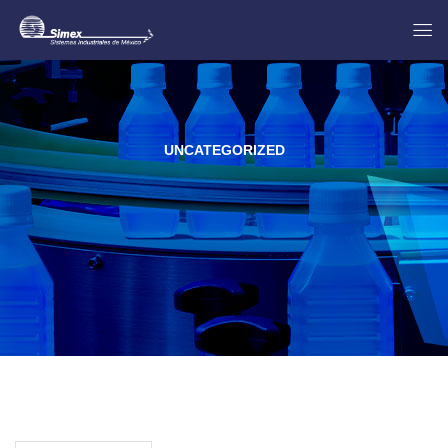
UNCATEGORIZED