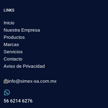
LINKS
Inicio
Nuestra Empresa
Productos
Marcas
Servicios
Contacto
Aviso de Privacidad
info@simex-sa.com.mx
56 6214 6276