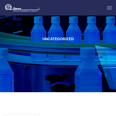
UNCATEGORIZED