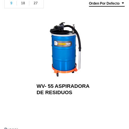
9
18
27
Orden Por Defecto
WV- 55 ASPIRADORA
DE RESIDUOS