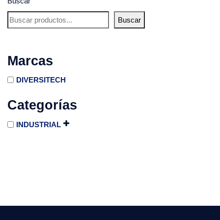
Buscar
Buscar
Marcas
DIVERSITECH
Categorías
INDUSTRIAL