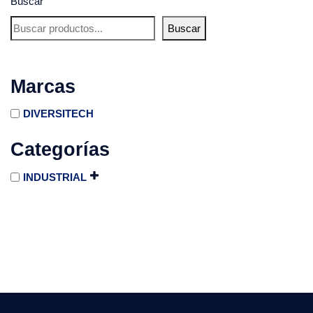
Buscar
Buscar
Marcas
DIVERSITECH
Categorías
INDUSTRIAL