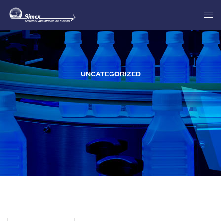
UNCATEGORIZED