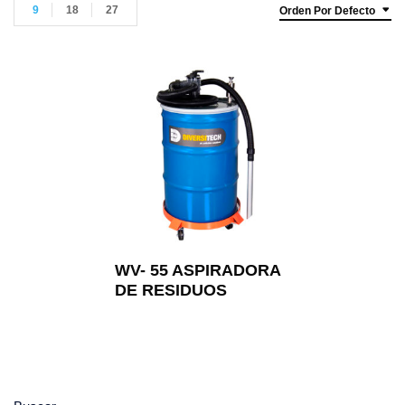
9
18
27
Orden Por Defecto
WV- 55 ASPIRADORA
DE RESIDUOS