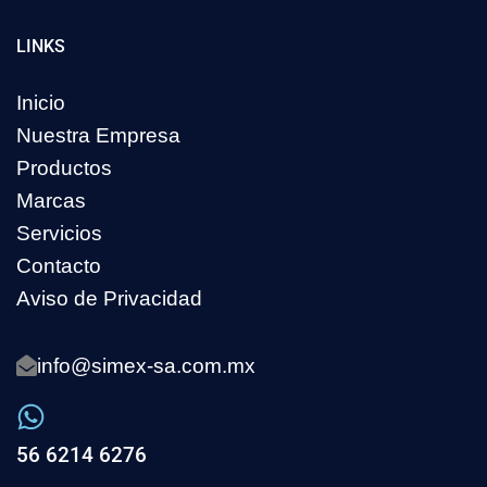
LINKS
Inicio
Nuestra Empresa
Productos
Marcas
Servicios
Contacto
Aviso de Privacidad
info@simex-sa.com.mx
56 6214 6276