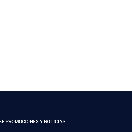
BE PROMOCIONES Y NOTICIAS