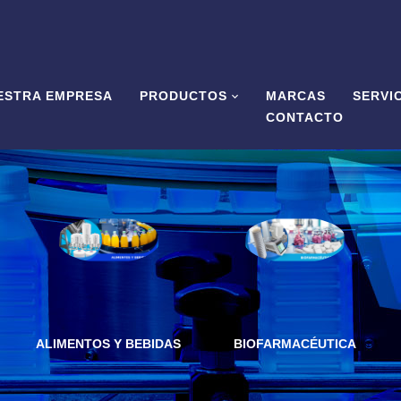
ESTRA EMPRESA
PRODUCTOS
MARCAS
SERVI
CONTACTO
ALIMENTOS Y BEBIDAS
BIOFARMACÉUTICA