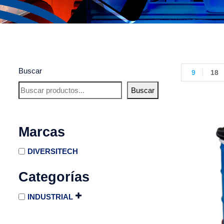
Buscar
9
18
Buscar
Marcas
DIVERSITECH
Categorías
INDUSTRIAL