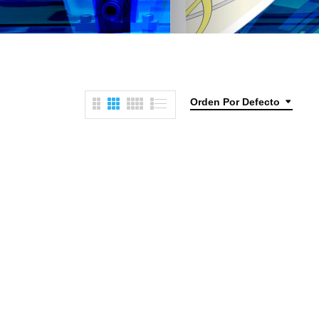
Orden Por Defecto