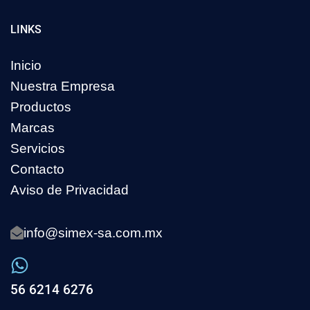
LINKS
Inicio
Nuestra Empresa
Productos
Marcas
Servicios
Contacto
Aviso de Privacidad
info@simex-sa.com.mx
56 6214 6276