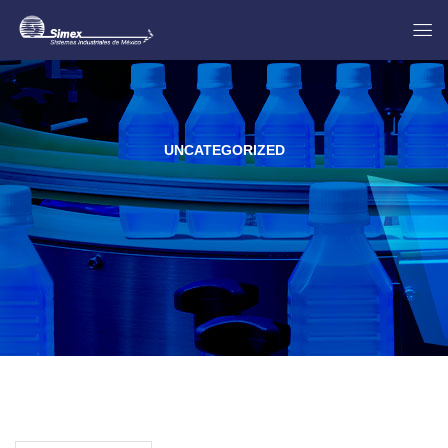
UNCATEGORIZED