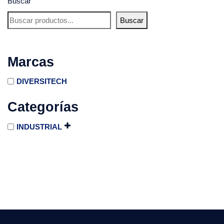
Buscar
Buscar
Marcas
DIVERSITECH
Categorías
INDUSTRIAL