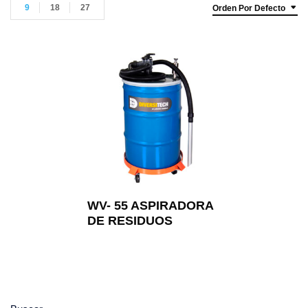
9
18
27
Orden Por Defecto
WV- 55 ASPIRADORA
DE RESIDUOS