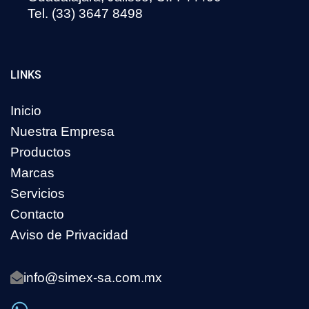
Tel. (33) 3647 8498
LINKS
Inicio
Nuestra Empresa
Productos
Marcas
Servicios
Contacto
Aviso de Privacidad
info@simex-sa.com.mx