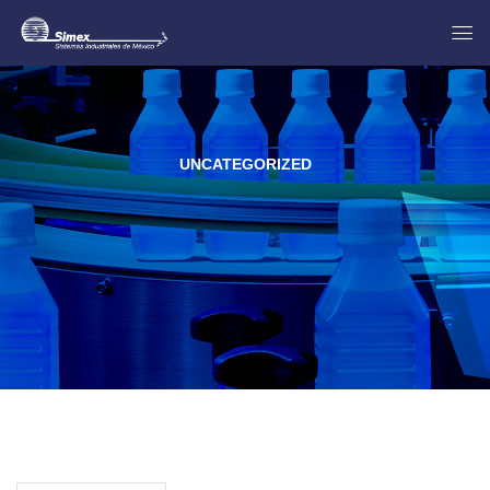
UNCATEGORIZED