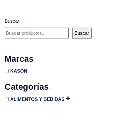
Buscar
Buscar
Marcas
KASON
Categorías
ALIMENTOS Y BEBIDAS