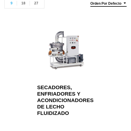
9
18
27
Orden Por Defecto
SECADORES,
ENFRIADORES Y
ACONDICIONADORES
DE LECHO
FLUIDIZADO