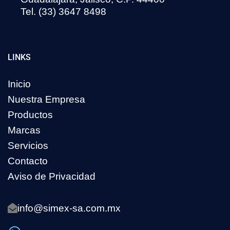
Tel. (33) 3647 8498
LINKS
Inicio
Nuestra Empresa
Productos
Marcas
Servicios
Contacto
Aviso de Privacidad
info@simex-sa.com.mx