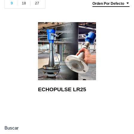
9
18
27
Orden Por Defecto
ECHOPULSE LR25
Buscar