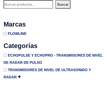
Buscar
Marcas
FLOWLINE
Categorías
ECHOPULSE Y ECHOPRO - TRANSMISORES DE NIVEL
DE RADAR DE PULSO
TRANSMISORES DE NIVEL DE ULTRASONIDO Y
RADAR