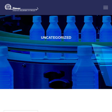
UNCATEGORIZED