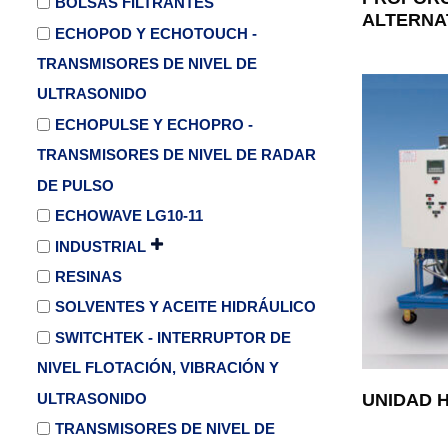
BOLSAS FILTRANTES
ALTERNA
ECHOPOD Y ECHOTOUCH -
TRANSMISORES DE NIVEL DE
ULTRASONIDO
ECHOPULSE Y ECHOPRO -
TRANSMISORES DE NIVEL DE RADAR
DE PULSO
ECHOWAVE LG10-11
INDUSTRIAL
RESINAS
SOLVENTES Y ACEITE HIDRÁULICO
SWITCHTEK - INTERRUPTOR DE
NIVEL FLOTACIÓN, VIBRACIÓN Y
ULTRASONIDO
UNIDAD 
TRANSMISORES DE NIVEL DE