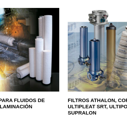
PARA FLUIDOS DE
FILTROS ATHALON, CO
 LAMINACIÓN
ULTIPLEAT SRT, ULTIPOR
SUPRALON