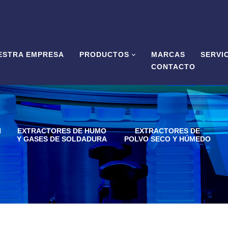
ESTRA EMPRESA
PRODUCTOS
MARCAS
SERVI
CONTACTO
N
EXTRACTORES DE HUMO
EXTRACTORES DE
Y GASES DE SOLDADURA
POLVO SECO Y HÚMEDO