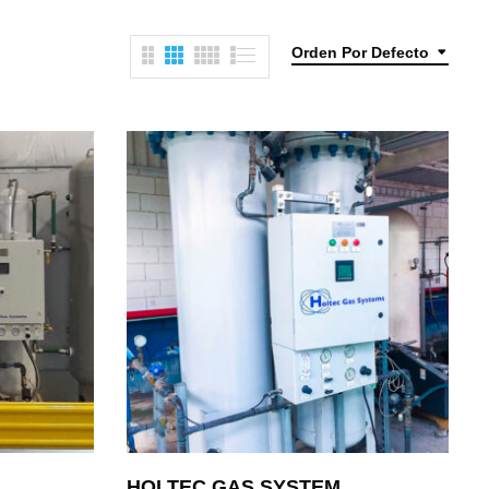
Orden Por Defecto
HOLTEC GAS SYSTEM