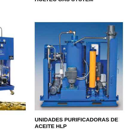
UNIDADES PURIFICADORAS DE
ACEITE HLP