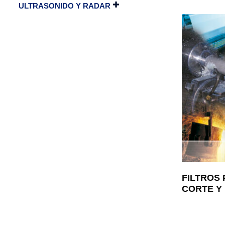
ULTRASONIDO Y RADAR
FILTROS 
CORTE Y