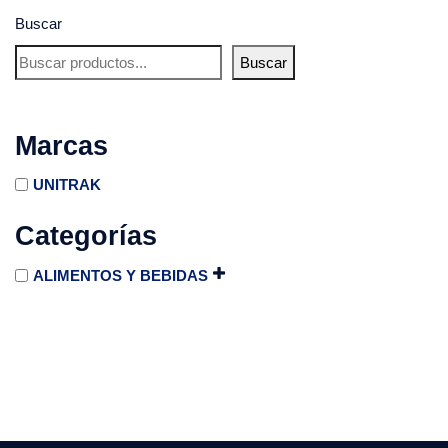
Buscar
Buscar
Marcas
UNITRAK
Categorías
ALIMENTOS Y BEBIDAS