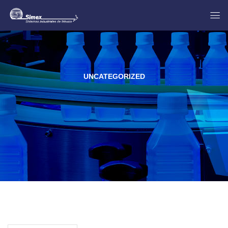
UNCATEGORIZED