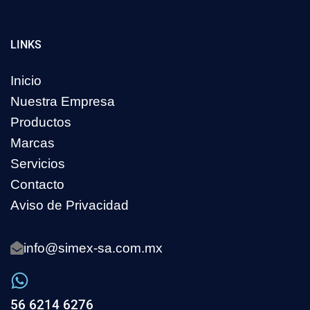
LINKS
Inicio
Nuestra Empresa
Productos
Marcas
Servicios
Contacto
Aviso de Privacidad
info@simex-sa.com.mx
56 6214 6276