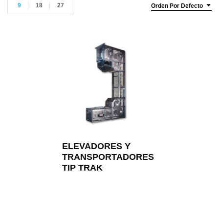
9
18
27
Orden Por Defecto
ELEVADORES Y
TRANSPORTADORES
TIP TRAK