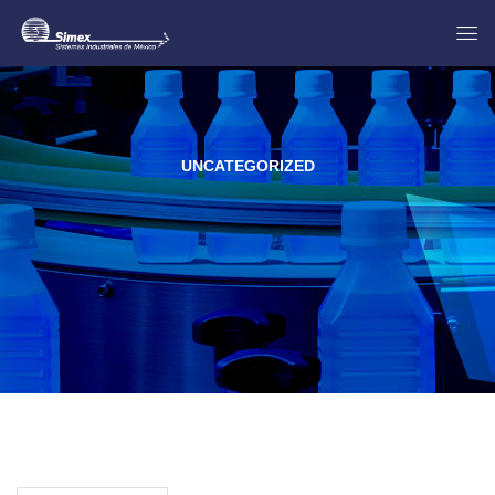
UNCATEGORIZED