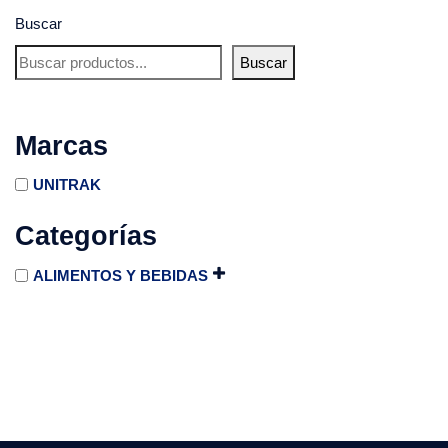
Buscar
Buscar
Marcas
UNITRAK
Categorías
ALIMENTOS Y BEBIDAS