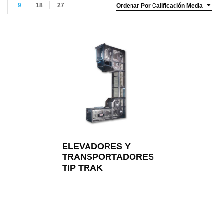
9
18
27
Ordenar Por Calificación Media
ELEVADORES Y
TRANSPORTADORES
TIP TRAK