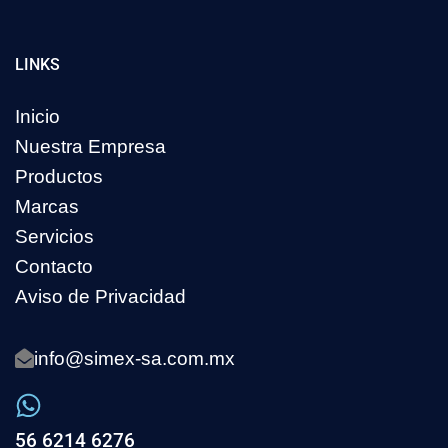
LINKS
Inicio
Nuestra Empresa
Productos
Marcas
Servicios
Contacto
Aviso de Privacidad
info@simex-sa.com.mx
56 6214 6276