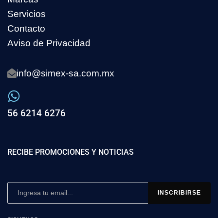
Servicios
Contacto
Aviso de Privacidad
info@simex-sa.com.mx
56 6214 6276
RECIBE PROMOCIONES Y NOTICIAS