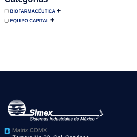
BIOFARMACÉUTICA
EQUIPO CAPITAL
Matriz CDMX