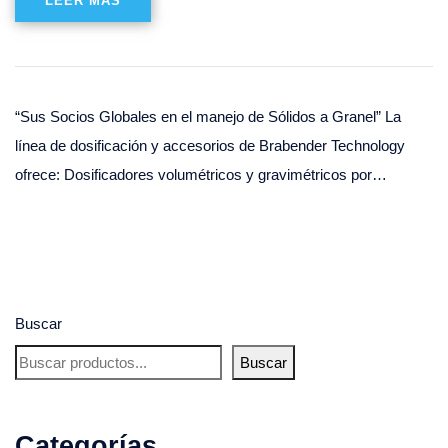
LEER MÁS
“Sus Socios Globales en el manejo de Sólidos a Granel” La
línea de dosificación y accesorios de Brabender Technology
ofrece: Dosificadores volumétricos y gravimétricos por…
Buscar
Buscar
Categorías