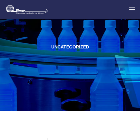
UNCATEGORIZED