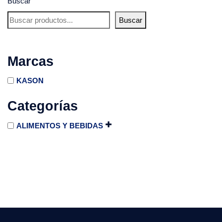
Buscar
Buscar
Marcas
KASON
Categorías
ALIMENTOS Y BEBIDAS