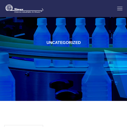
UNCATEGORIZED