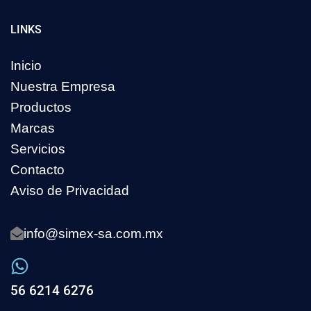
LINKS
Inicio
Nuestra Empresa
Productos
Marcas
Servicios
Contacto
Aviso de Privacidad
info@simex-sa.com.mx
56 6214 6276