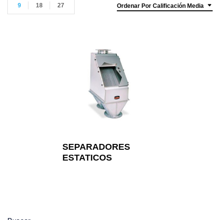
9
18
27
Ordenar Por Calificación Media
SEPARADORES
ESTATICOS