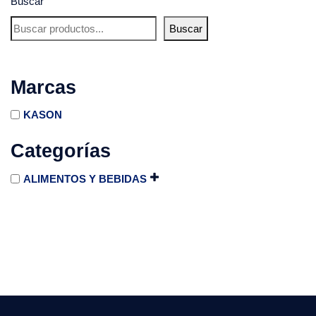
Buscar
Buscar
Marcas
KASON
Categorías
ALIMENTOS Y BEBIDAS