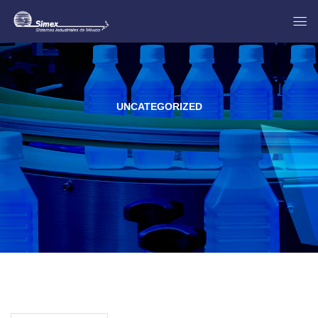
UNCATEGORIZED