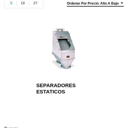
9
18
27
Ordenar Por Precio: Alto A Bajo
SEPARADORES
ESTATICOS