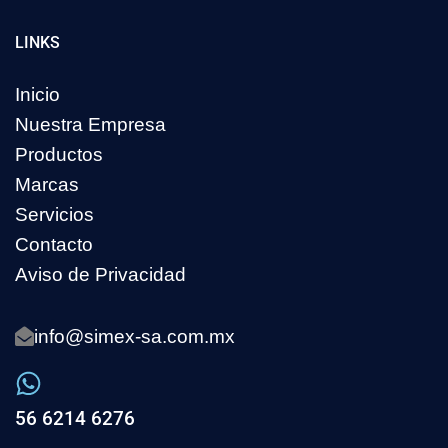
LINKS
Inicio
Nuestra Empresa
Productos
Marcas
Servicios
Contacto
Aviso de Privacidad
info@simex-sa.com.mx
56 6214 6276