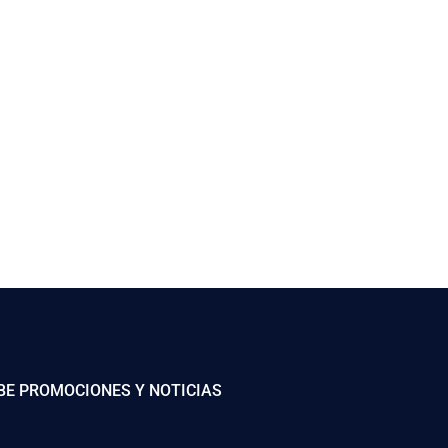
BE PROMOCIONES Y NOTICIAS