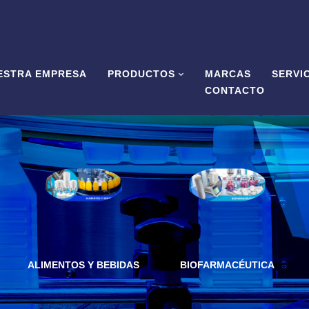
ESTRA EMPRESA
PRODUCTOS
MARCAS
SERVI
CONTACTO
ALIMENTOS Y BEBIDAS
BIOFARMACÉUTICA