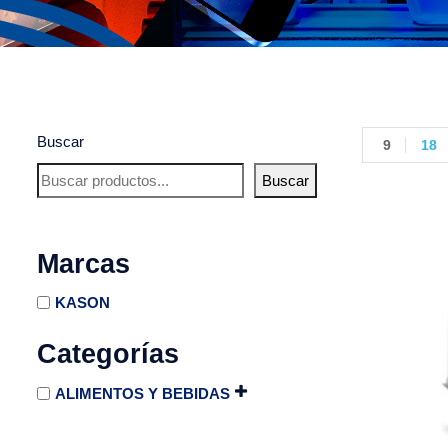
Buscar
9
18
Buscar
Marcas
KASON
Categorías
ALIMENTOS Y BEBIDAS