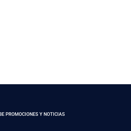
BE PROMOCIONES Y NOTICIAS