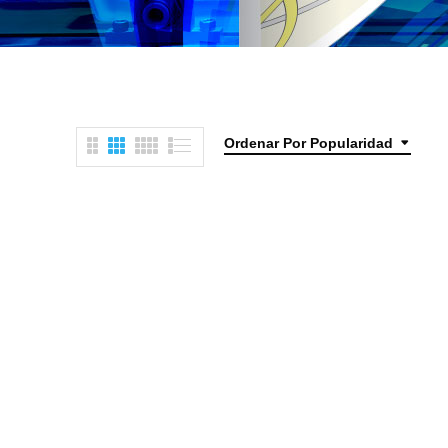
Ordenar Por Popularidad