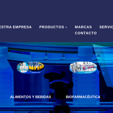
ESTRA EMPRESA
PRODUCTOS
MARCAS
SERVI
CONTACTO
ALIMENTOS Y BEBIDAS
BIOFARMACÉUTICA