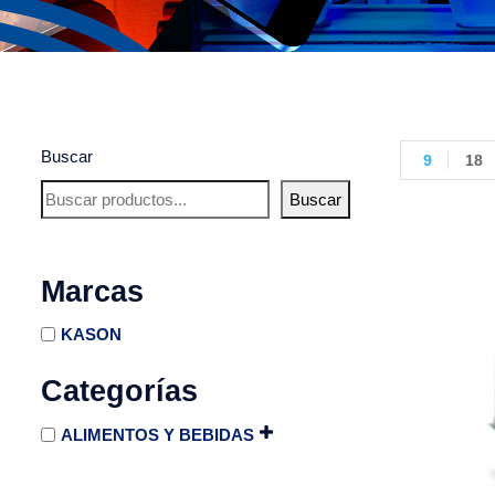
Buscar
9
18
Buscar
Marcas
KASON
Categorías
ALIMENTOS Y BEBIDAS