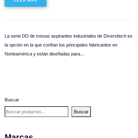
LEER MÁS
La serie DD de mesas aspirantes industriales de Diversitech es
la opción en la que confían los principales fabricantes en
Norteamérica y están diseñadas para…
Buscar
Buscar
Marcas