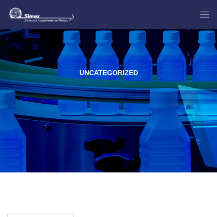
UNCATEGORIZED