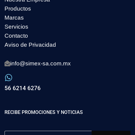
Productos
Marcas
Servicios
Contacto
Aviso de Privacidad
info@simex-sa.com.mx
56 6214 6276
RECIBE PROMOCIONES Y NOTICIAS