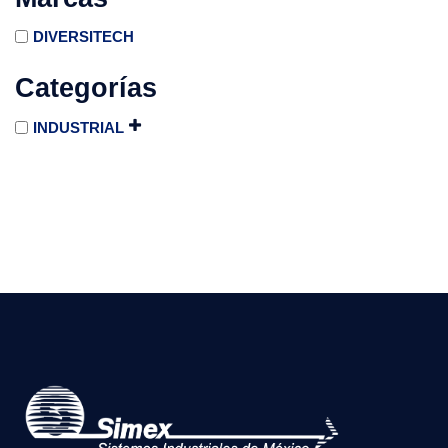
DIVERSITECH
Categorías
INDUSTRIAL