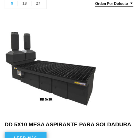
9
18
27
Orden Por Defecto
DD 5X10 MESA ASPIRANTE PARA SOLDADURA