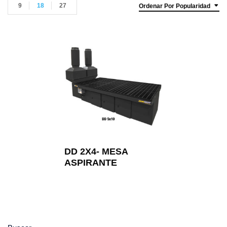
9
18
27
Ordenar Por Popularidad
DD 2X4- MESA
ASPIRANTE