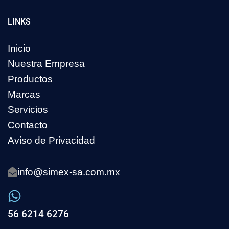
LINKS
Inicio
Nuestra Empresa
Productos
Marcas
Servicios
Contacto
Aviso de Privacidad
info@simex-sa.com.mx
56 6214 6276