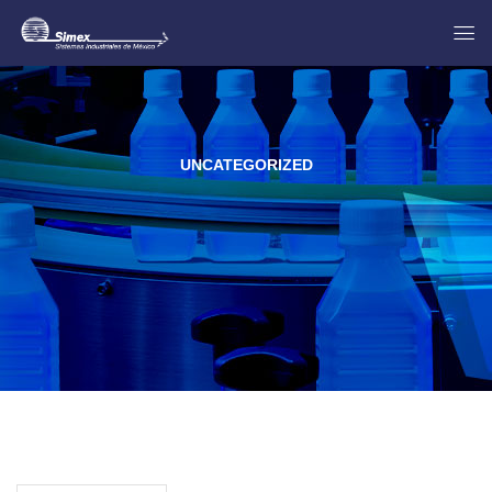
UNCATEGORIZED