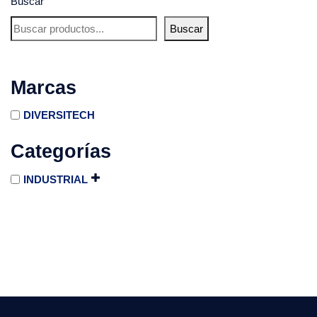
Buscar
Buscar
Marcas
DIVERSITECH
Categorías
INDUSTRIAL