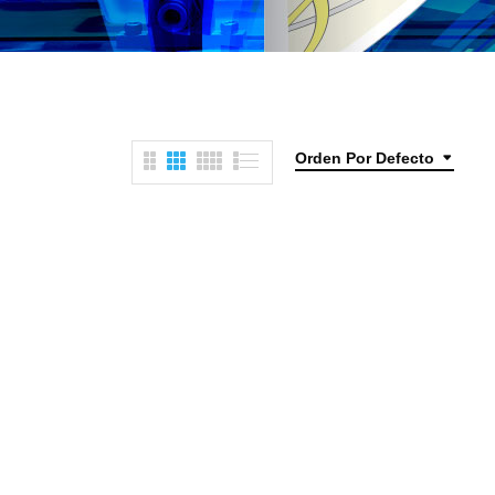
Orden Por Defecto