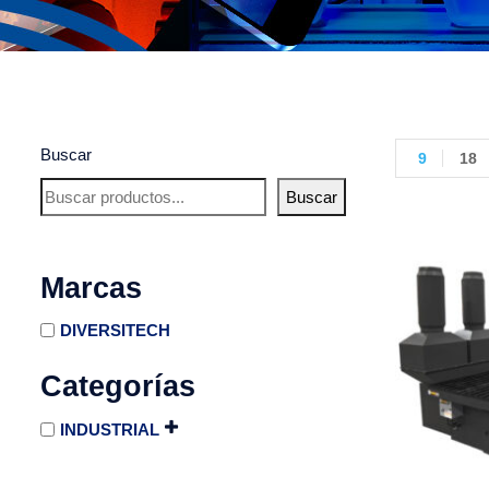
Buscar
9
18
Buscar
Marcas
DIVERSITECH
Categorías
INDUSTRIAL