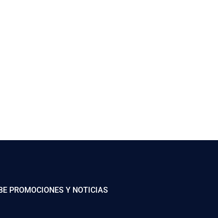
BE PROMOCIONES Y NOTICIAS