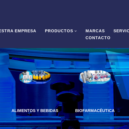
ESTRA EMPRESA
PRODUCTOS
MARCAS
SERVI
CONTACTO
ALIMENTOS Y BEBIDAS
BIOFARMACÉUTICA