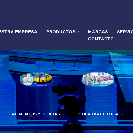
ESTRA EMPRESA
PRODUCTOS
MARCAS
SERVI
CONTACTO
ALIMENTOS Y BEBIDAS
BIOFARMACÉUTICA