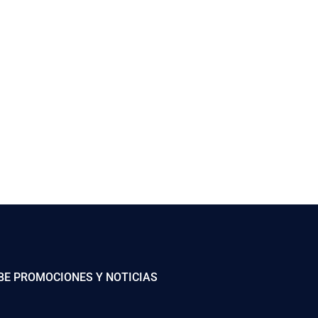
BE PROMOCIONES Y NOTICIAS