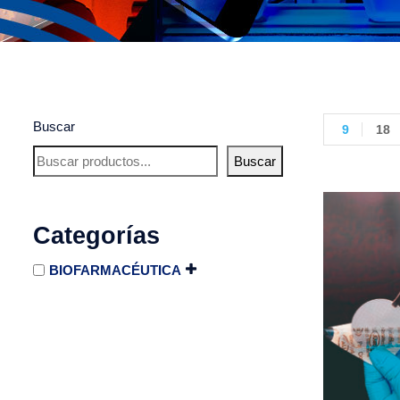
Buscar
9
18
Buscar
Categorías
BIOFARMACÉUTICA