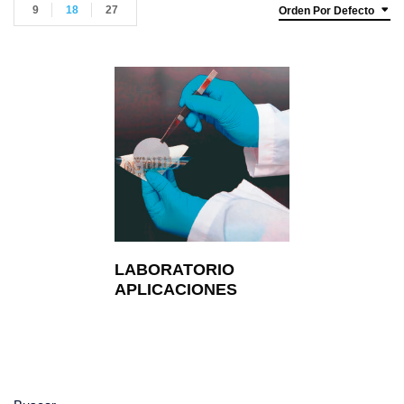
9
18
27
Orden Por Defecto
LABORATORIO
APLICACIONES