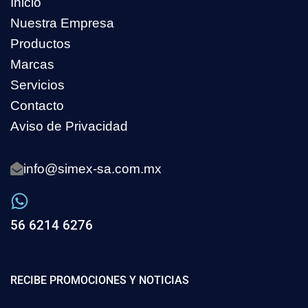
Inicio
Nuestra Empresa
Productos
Marcas
Servicios
Contacto
Aviso de Privacidad
info@simex-sa.com.mx
56 6214 6276
RECIBE PROMOCIONES Y NOTICIAS