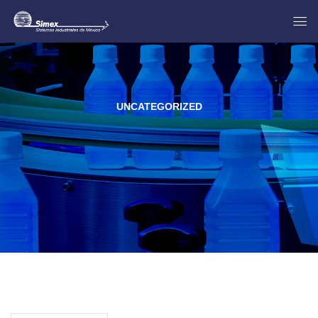
UNCATEGORIZED