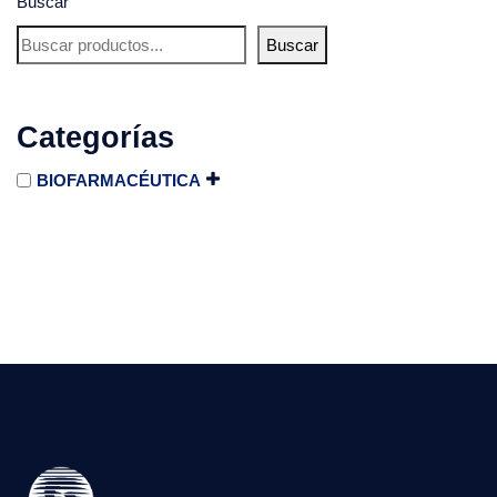
Buscar
Buscar
Categorías
BIOFARMACÉUTICA