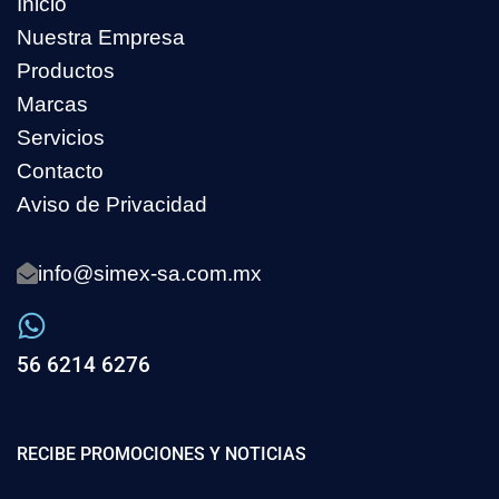
Inicio
Nuestra Empresa
Productos
Marcas
Servicios
Contacto
Aviso de Privacidad
info@simex-sa.com.mx
56 6214 6276
RECIBE PROMOCIONES Y NOTICIAS