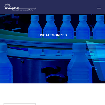
UNCATEGORIZED