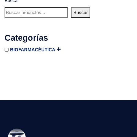
Buscar
Buscar
Categorías
BIOFARMACÉUTICA