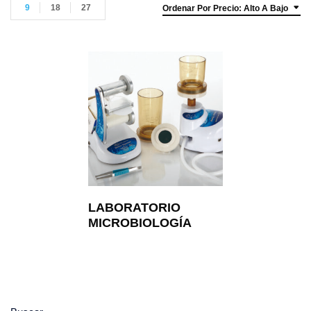
9
18
27
Ordenar Por Precio: Alto A Bajo
LABORATORIO
MICROBIOLOGÍA