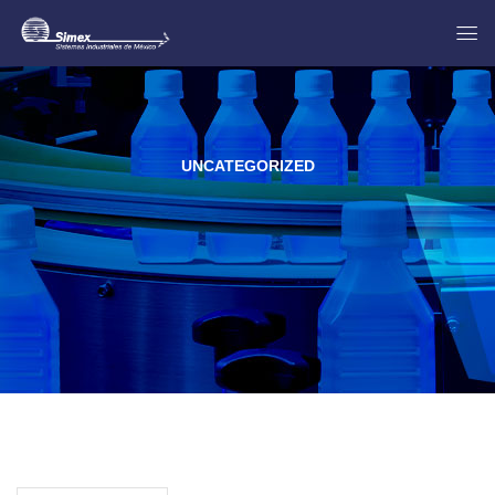
UNCATEGORIZED