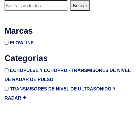
Buscar
Marcas
FLOWLINE
Categorías
ECHOPULSE Y ECHOPRO - TRANSMISORES DE NIVEL
DE RADAR DE PULSO
TRANSMISORES DE NIVEL DE ULTRASONIDO Y
RADAR