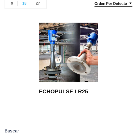
9
18
27
Orden Por Defecto
ECHOPULSE LR25
Buscar