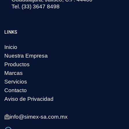
Tel. (33) 3647 8498
LINKS
Inicio
Nuestra Empresa
Productos
Marcas
Servicios
Contacto
Aviso de Privacidad
info@simex-sa.com.mx