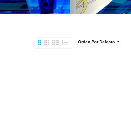
Orden Por Defecto