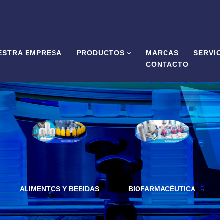
ESTRA EMPRESA
PRODUCTOS
MARCAS
SERVI
CONTACTO
ALIMENTOS Y BEBIDAS
BIOFARMACÉUTICA