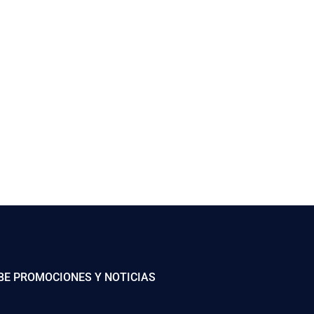
BE PROMOCIONES Y NOTICIAS